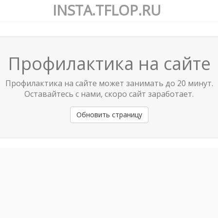
INSTA.TFLOP.RU
Профилактика на сайте
Профилактика на сайте может занимать до 20 минут.
Оставайтесь с нами, скоро сайт заработает.
Обновить страницу