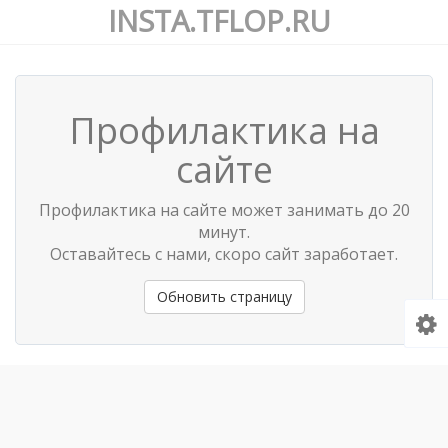
INSTA.TFLOP.RU
Профилактика на
сайте
Профилактика на сайте может занимать до 20
минут.
Оставайтесь с нами, скоро сайт заработает.
Обновить страницу